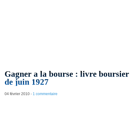
Gagner a la bourse : livre boursier
de juin 1927
04 février 2010
-
1 commentaire