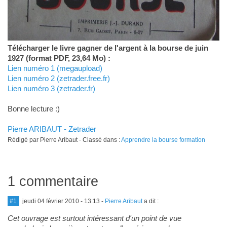
Télécharger le livre gagner de l'argent à la bourse de juin
1927 (format PDF, 23,64 Mo) :
Lien numéro 1 (megaupload)
Lien numéro 2 (zetrader.free.fr)
Lien numéro 3 (zetrader.fr)
Bonne lecture :)
Pierre ARIBAUT - Zetrader
Rédigé par Pierre Aribaut - Classé dans :
Apprendre la bourse formation
1 commentaire
#1
jeudi 04 février 2010 - 13:13
-
Pierre Aribaut
a dit :
Cet ouvrage est surtout intéressant d'un point de vue