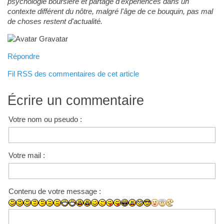
psychologie boursière et partage d'expériences dans un
contexte différent du nôtre, malgré l'âge de ce bouquin, pas mal
de choses restent d'actualité.
Répondre
Fil RSS des commentaires de cet article
Écrire un commentaire
Votre nom ou pseudo :
Votre mail :
Contenu de votre message :