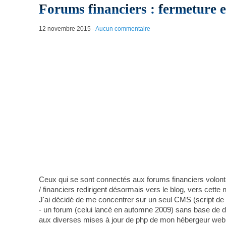
Forums financiers : fermeture e
12 novembre 2015
-
Aucun commentaire
Ceux qui se sont connectés aux forums financiers volont
/ financiers redirigent désormais vers le blog, vers cette 
J'ai décidé de me concentrer sur un seul CMS (script de ge
- un forum (celui lancé en automne 2009) sans base de do
aux diverses mises à jour de php de mon hébergeur web, 