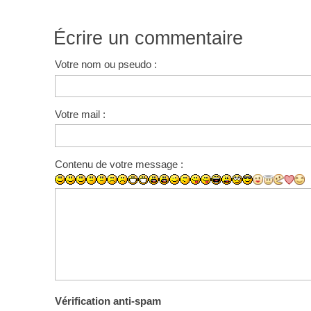
Écrire un commentaire
Votre nom ou pseudo :
Votre mail :
Contenu de votre message :
Vérification anti-spam