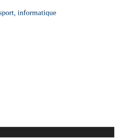
 sport, informatique