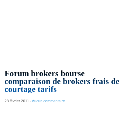
Forum brokers bourse
comparaison de brokers frais de
courtage tarifs
28 février 2011
-
Aucun commentaire