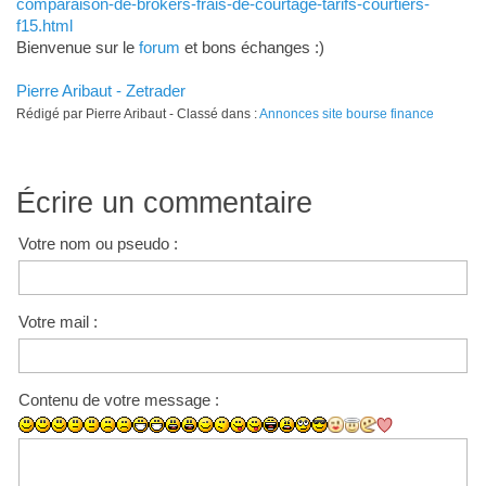
comparaison-de-brokers-frais-de-courtage-tarifs-courtiers-
f15.html
Bienvenue sur le
forum
et bons échanges :)
Pierre Aribaut - Zetrader
Rédigé par Pierre Aribaut - Classé dans :
Annonces site bourse finance
Écrire un commentaire
Votre nom ou pseudo :
Votre mail :
Contenu de votre message :