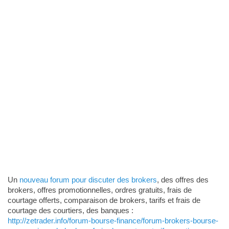
Un
nouveau forum pour discuter des brokers
, des offres des
brokers, offres promotionnelles, ordres gratuits, frais de
courtage offerts, comparaison de brokers, tarifs et frais de
courtage des courtiers, des banques :
http://zetrader.info/forum-bourse-finance/forum-brokers-bourse-