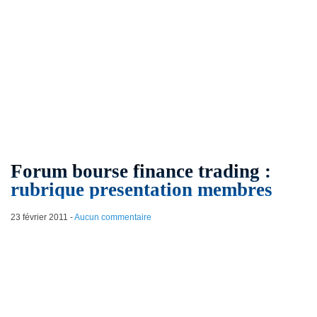
Forum bourse finance trading :
rubrique presentation membres
23 février 2011
-
Aucun commentaire