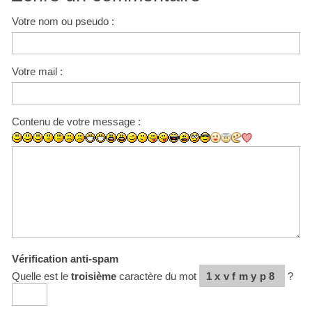
Votre nom ou pseudo :
Votre mail :
Contenu de votre message :
Vérification anti-spam
Quelle est le
troisième
caractère du mot
1xvfmyp8
?