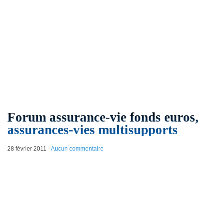
Forum assurance-vie fonds euros,
assurances-vies multisupports
28 février 2011
-
Aucun commentaire