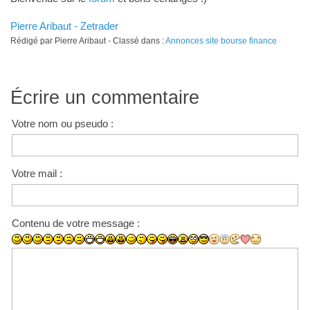
Pierre Aribaut - Zetrader
Rédigé par Pierre Aribaut - Classé dans :
Annonces site bourse finance
Écrire un commentaire
Votre nom ou pseudo :
Votre mail :
Contenu de votre message :