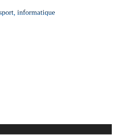
 sport, informatique