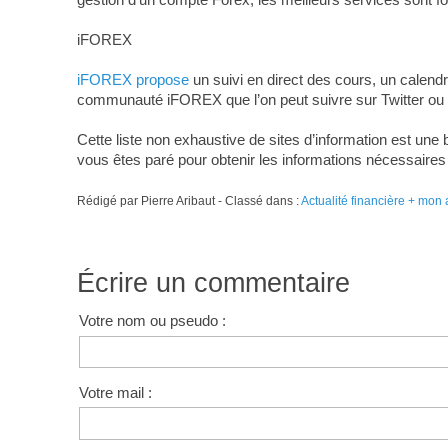
iFOREX
iFOREX propose
un suivi en direct des cours, un calend
communauté iFOREX que l’on peut suivre sur Twitter ou Fa
Cette liste non exhaustive de sites d’information est un
vous êtes paré pour obtenir les informations nécessaires
Rédigé par Pierre Aribaut - Classé dans :
Actualité financière + mon 
Écrire un commentaire
Votre nom ou pseudo :
Votre mail :