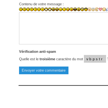
Contenu de votre message :
Vérification anti-spam
Quelle est le
troisième
caractère du mot
vbpstr