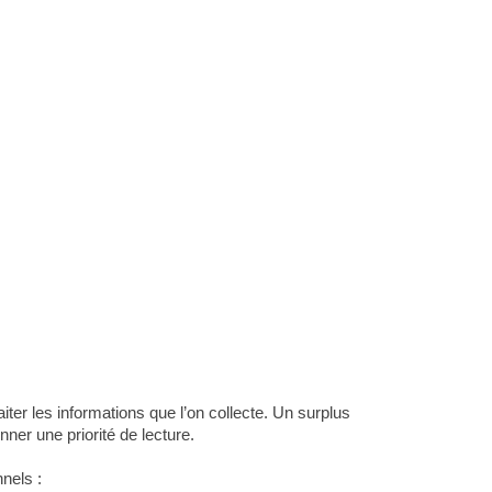
ter les informations que l’on collecte. Un surplus
nner une priorité de lecture.
nels :