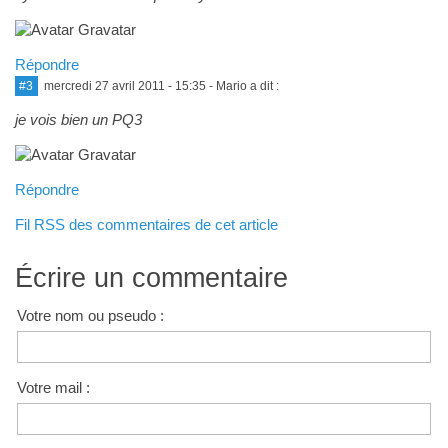
Répondre
#3
mercredi 27 avril 2011 - 15:35
- Mario a dit :
je vois bien un PQ3
Répondre
Fil RSS des commentaires de cet article
Écrire un commentaire
Votre nom ou pseudo :
Votre mail :