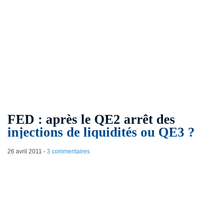
FED : après le QE2 arrêt des
injections de liquidités ou QE3 ?
26 avril 2011
-
3 commentaires