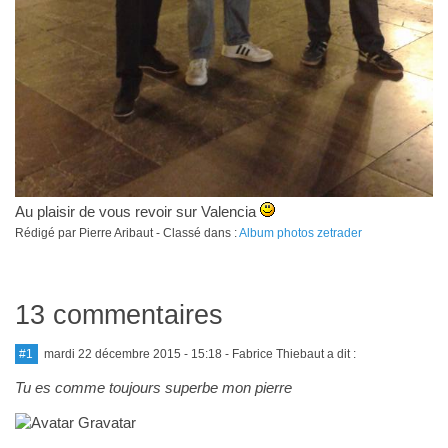
Au plaisir de vous revoir sur Valencia
Rédigé par Pierre Aribaut - Classé dans :
Album photos zetrader
13 commentaires
#1
mardi 22 décembre 2015 - 15:18
- Fabrice Thiebaut a dit :
Tu es comme toujours superbe mon pierre