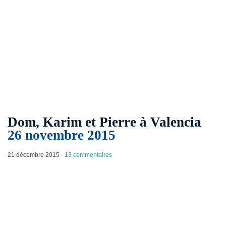
Dom, Karim et Pierre à Valencia
26 novembre 2015
21 décembre 2015
-
13 commentaires