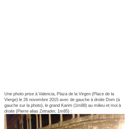
Une photo prise à Valencia, Plaza de la Virgen (Place de la
Vierge) le 26 novembre 2015 avec de gauche à droite Dom (à
gauche sur la photo), le grand Karim (1m88) au milieu et moi à
droite (Pierre alias Zetrader, 1m85) :