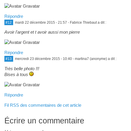
Répondre
#12
mardi 22 décembre 2015 - 21:57
- Fabrice Thiebaut a dit :
Avoir l'argent et t avoir aussi mon pierre
Répondre
#13
mercredi 23 décembre 2015 - 10:40
- martina7 (anonyme) a dit :
Très belle photo !!!
Bises à tous
Répondre
Fil RSS des commentaires de cet article
Écrire un commentaire