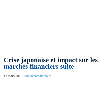
Crise japonaise et impact sur les
marchés financiers suite
17 mars 2011
-
Aucun commentaire