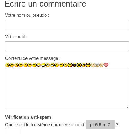
Écrire un commentaire
Votre nom ou pseudo :
Votre mail :
Contenu de votre message :
Vérification anti-spam
Quelle est le
troisième
caractère du mot
gi68m7
?