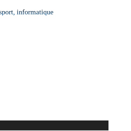
 sport, informatique