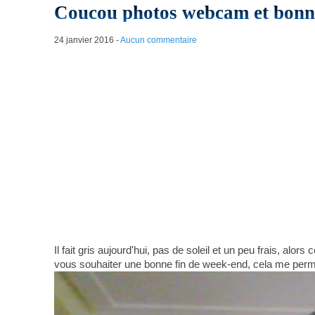
Coucou photos webcam et bonne
24 janvier 2016
-
Aucun commentaire
Il fait gris aujourd'hui, pas de soleil et un peu frais, al
vous souhaiter une bonne fin de week-end, cela me perme