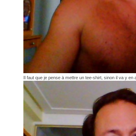
Il faut que je pense à mettre un tee-shirt, sinon il va y en