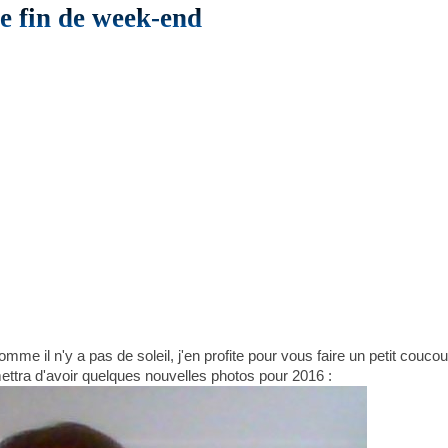
 fin de week-end
ors comme il n'y a pas de soleil, j'en profite pour vous faire un petit 
ttra d'avoir quelques nouvelles photos pour 2016 :