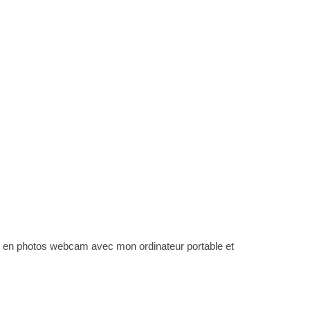
coucou en photos webcam avec mon ordinateur portable et