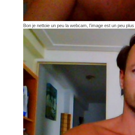
Bon je nettoie un peu la webcam, l'image est un peu plus 