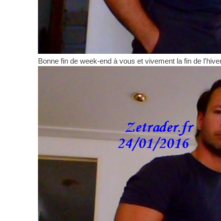
Bonne fin de week-end à vous et vivement la fin de l'hive