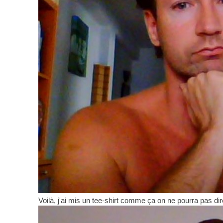
Voilà, j'ai mis un tee-shirt comme ça on ne pourra pas dire