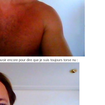
 avoir encore pour dire que je suis toujours torse nu :