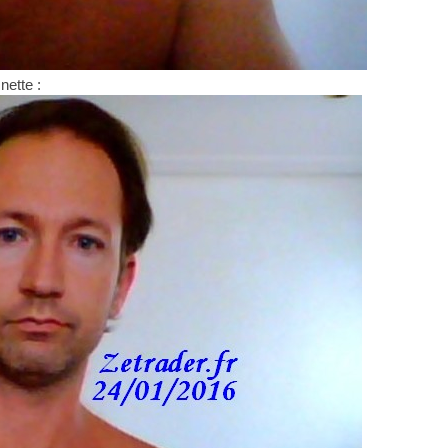
nette :