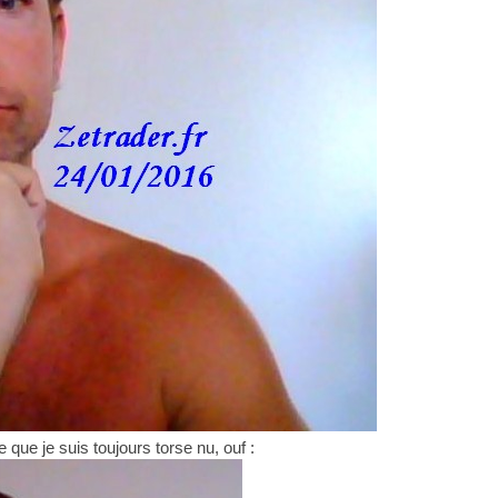
 que je suis toujours torse nu, ouf :