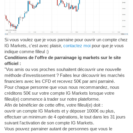
Si vous voulez que je vous parraine pour ouvrir un compte chez
IG Markets, c'est avec plaisir,
contactez moi
pour que je vous
indique comme filleul :)
Conditions de l'offre de parrainage ig markets sur le site
officiel :
"Vos amis ou vos proches souhaitent découvrir une nouvelle
méthode d'investissement ? Faites leur découvrir les marchés
financiers avec les CFD et recevez 50€ par ami parrainé.
Pour chaque personne que vous nous recommandez, nous
créditons 50€ sur votre compte IG Markets lorsque votre
filleul(e) commence à trader sur notre plateforme.
Afin de bénéficier de cette offre, votre filleul(e) doit :
ouvrir un compte IG Markets et y déposer 1000€ ou plus,
effectuer un minimum de 4 opérations, le tout dans les 31 jours
suivant l'activation de son compte IG Markets.
Vous pouvez parrainer autant de personnes que vous le