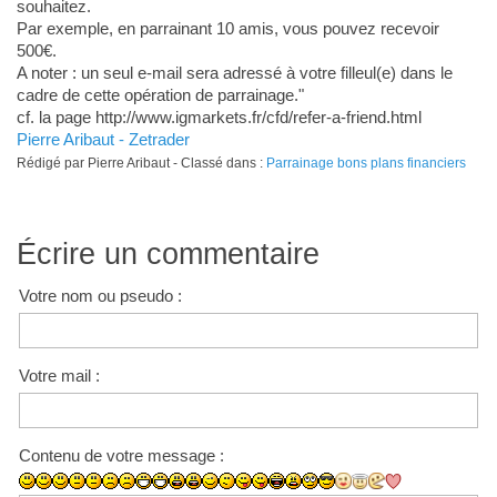
souhaitez.
Par exemple, en parrainant 10 amis, vous pouvez recevoir
500€.
A noter : un seul e-mail sera adressé à votre filleul(e) dans le
cadre de cette opération de parrainage."
cf. la page http://www.igmarkets.fr/cfd/refer-a-friend.html
Pierre Aribaut - Zetrader
Rédigé par Pierre Aribaut - Classé dans :
Parrainage bons plans financiers
Écrire un commentaire
Votre nom ou pseudo :
Votre mail :
Contenu de votre message :