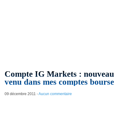
Compte IG Markets : nouveau
venu dans mes comptes bourse
09 décembre 2011
-
Aucun commentaire