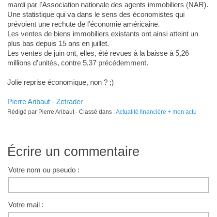
mardi par l'Association nationale des agents immobiliers (NAR).
Une statistique qui va dans le sens des économistes qui
prévoient une rechute de l'économie américaine.
Les ventes de biens immobiliers existants ont ainsi atteint un
plus bas depuis 15 ans en juillet.
Les ventes de juin ont, elles, été revues à la baisse à 5,26
millions d'unités, contre 5,37 précédemment.
Jolie reprise économique, non ? ;)
Pierre Aribaut - Zetrader
Rédigé par Pierre Aribaut - Classé dans :
Actualité financière + mon actu
Écrire un commentaire
Votre nom ou pseudo :
Votre mail :