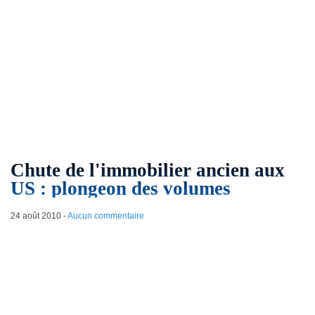
Chute de l'immobilier ancien aux
US : plongeon des volumes
24 août 2010
-
Aucun commentaire