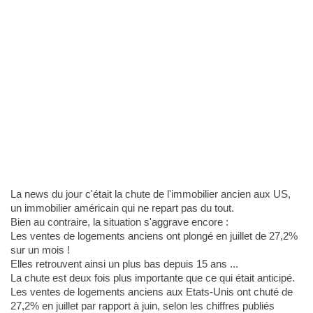
La news du jour c'était la chute de l'immobilier ancien aux US,
un immobilier américain qui ne repart pas du tout.
Bien au contraire, la situation s'aggrave encore :
Les ventes de logements anciens ont plongé en juillet de 27,2%
sur un mois !
Elles retrouvent ainsi un plus bas depuis 15 ans ...
La chute est deux fois plus importante que ce qui était anticipé.
Les ventes de logements anciens aux Etats-Unis ont chuté de
27,2% en juillet par rapport à juin, selon les chiffres publiés