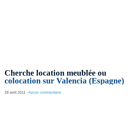
Cherche location meublée ou
colocation sur Valencia (Espagne)
28 avril 2011
-
Aucun commentaire