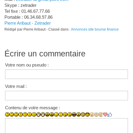
Skype : zetrader
Tel fixe : 01.46.67.77.66
Portable : 06.34.68.97.86
Pierre Aribaut - Zetrader
Rédigé par Pierre Aribaut - Classé dans :
Annonces site bourse finance
Écrire un commentaire
Votre nom ou pseudo :
Votre mail :
Contenu de votre message :