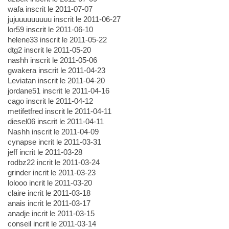
wafa inscrit le 2011-07-07
jujuuuuuuuuu inscrit le 2011-06-27
lor59 inscrit le 2011-06-10
helene33 inscrit le 2011-05-22
dtg2 inscrit le 2011-05-20
nashh inscrit le 2011-05-06
gwakera inscrit le 2011-04-23
Leviatan inscrit le 2011-04-20
jordane51 inscrit le 2011-04-16
cago inscrit le 2011-04-12
metifetfred inscrit le 2011-04-11
diesel06 inscrit le 2011-04-11
Nashh inscrit le 2011-04-09
cynapse incrit le 2011-03-31
jeff incrit le 2011-03-28
rodbz22 incrit le 2011-03-24
grinder incrit le 2011-03-23
lolooo incrit le 2011-03-20
claire incrit le 2011-03-18
anais incrit le 2011-03-17
anadje incrit le 2011-03-15
conseil incrit le 2011-03-14