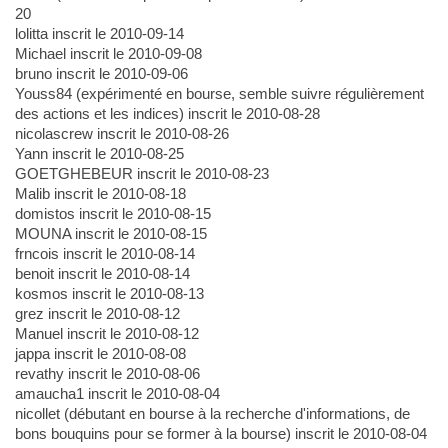
20
lolitta inscrit le 2010-09-14
Michael inscrit le 2010-09-08
bruno inscrit le 2010-09-06
Youss84 (expérimenté en bourse, semble suivre régulièrement
des actions et les indices) inscrit le 2010-08-28
nicolascrew inscrit le 2010-08-26
Yann inscrit le 2010-08-25
GOETGHEBEUR inscrit le 2010-08-23
Malib inscrit le 2010-08-18
domistos inscrit le 2010-08-15
MOUNA inscrit le 2010-08-15
frncois inscrit le 2010-08-14
benoit inscrit le 2010-08-14
kosmos inscrit le 2010-08-13
grez inscrit le 2010-08-12
Manuel inscrit le 2010-08-12
jappa inscrit le 2010-08-08
revathy inscrit le 2010-08-06
amaucha1 inscrit le 2010-08-04
nicollet (débutant en bourse à la recherche d'informations, de
bons bouquins pour se former à la bourse) inscrit le 2010-08-04