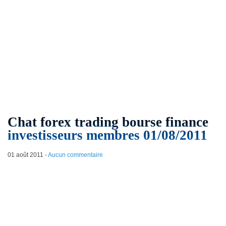
Chat forex trading bourse finance
investisseurs membres 01/08/2011
01 août 2011
-
Aucun commentaire