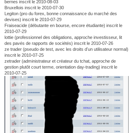
bernes inscrit le 2010-08-03
Bruxellois inscrit le 2010-07-30
Legiton (pro du forex, bonne connaissance du marché des
devises) inscrit le 2010-07-29
Fraiseacide (débutante en bourse, encore étudiante) inscrit le
2010-07-29
lottie (professionnel des obligations, approche investisseur, lit
des pavés de rapports de sociétés) inscrit le 2010-07-26
ze trader (pseudo de test, avec les droits d'un utilisateur normal)
inscrit le 2010-07-25
zetrader (administrateur et créateur du tchat, approche de
gestion plutôt court terme, orientation day-trading) inscrit le
2010-07-25