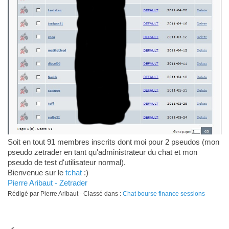
Soit en tout 91 membres inscrits dont moi pour 2 pseudos (mon
pseudo zetrader en tant qu'administrateur du chat et mon
pseudo de test d'utilisateur normal).
Bienvenue sur le
tchat
:)
Pierre Aribaut - Zetrader
Rédigé par Pierre Aribaut - Classé dans :
Chat bourse finance sessions