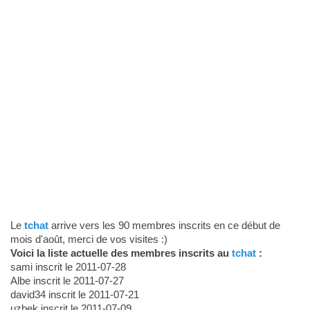
Le
tchat
arrive vers les 90 membres inscrits en ce début de
mois d'août, merci de vos visites :)
Voici la liste actuelle des membres inscrits au
tchat
:
sami inscrit le 2011-07-28
Albe inscrit le 2011-07-27
david34 inscrit le 2011-07-21
uzbek inscrit le 2011-07-09