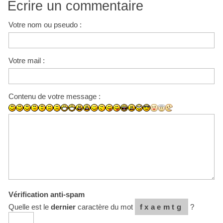
Écrire un commentaire
Votre nom ou pseudo :
Votre mail :
Contenu de votre message :
Vérification anti-spam
Quelle est le
dernier
caractère du mot
fxaemtg
?