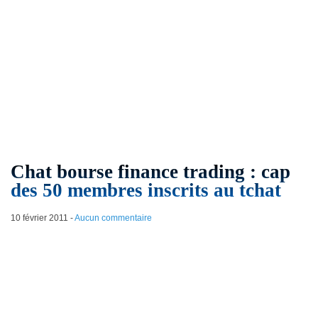
Chat bourse finance trading : cap
des 50 membres inscrits au tchat
10 février 2011
-
Aucun commentaire