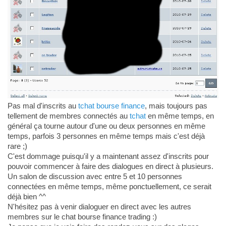
Pas mal d'inscrits au
tchat bourse finance
, mais toujours pas
tellement de membres connectés au
tchat
en même temps, en
général ça tourne autour d'une ou deux personnes en même
temps, parfois 3 personnes en même temps mais c'est déjà
rare ;)
C'est dommage puisqu'il y a maintenant assez d'inscrits pour
pouvoir commencer à faire des dialogues en direct à plusieurs.
Un salon de discussion avec entre 5 et 10 personnes
connectées en même temps, même ponctuellement, ce serait
déjà bien ^^
N'hésitez pas à venir dialoguer en direct avec les autres
membres sur le chat bourse finance trading :)