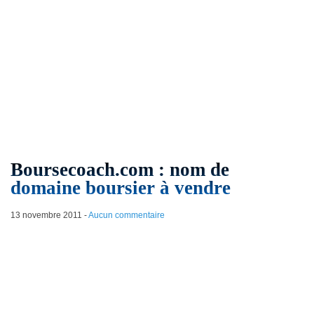
Boursecoach.com : nom de
domaine boursier à vendre
13 novembre 2011
-
Aucun commentaire