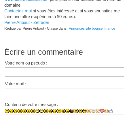
domaine.
Contactez moi
si vous êtes intéressé et si vous souhaitez me
faire une offre (supérieure à 90 euros).
Pierre Aribaut - Zetrader
Rédigé par Pierre Aribaut - Classé dans :
Annonces site bourse finance
Écrire un commentaire
Votre nom ou pseudo :
Votre mail :
Contenu de votre message :