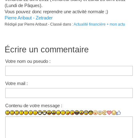
(Lundi de Pâques).
Vous pouvez donc reprendre une activité normale ;)
Pierre Aribaut - Zetrader
Rédigé par Pierre Aribaut - Classé dans :
Actualité financière + mon actu
Écrire un commentaire
Votre nom ou pseudo :
Votre mail :
Contenu de votre message :