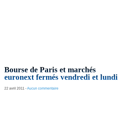
Bourse de Paris et marchés
euronext fermés vendredi et lundi
22 avril 2011
-
Aucun commentaire