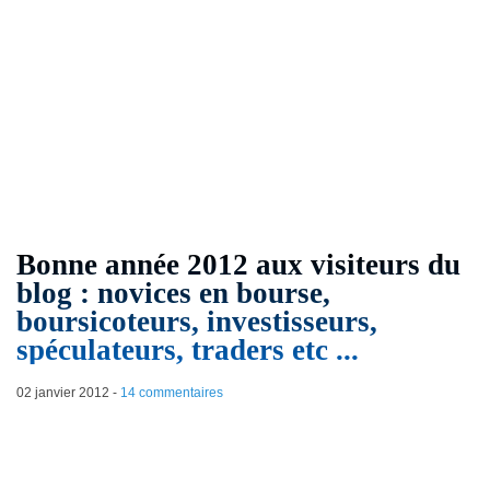
Bonne année 2012 aux visiteurs du
blog : novices en bourse,
boursicoteurs, investisseurs,
spéculateurs, traders etc ...
02 janvier 2012
-
14 commentaires