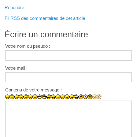
Répondre
Fil RSS des commentaires de cet article
Écrire un commentaire
Votre nom ou pseudo :
Votre mail :
Contenu de votre message :