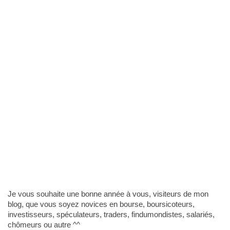
Je vous souhaite une bonne année à vous, visiteurs de mon
blog, que vous soyez novices en bourse, boursicoteurs,
investisseurs, spéculateurs, traders, findumondistes, salariés,
chômeurs ou autre ^^