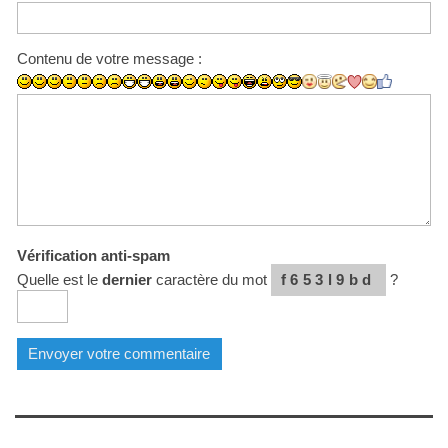
Contenu de votre message :
Vérification anti-spam
Quelle est le
dernier
caractère du mot
f653l9bd
?