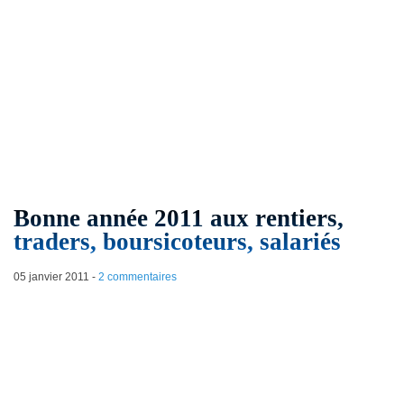
Bonne année 2011 aux rentiers,
traders, boursicoteurs, salariés
05 janvier 2011
-
2 commentaires