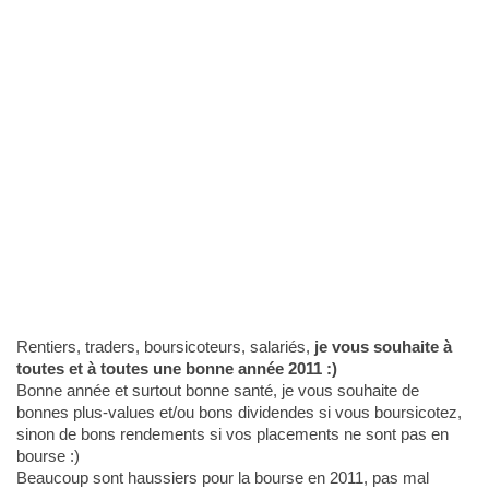
Rentiers, traders, boursicoteurs, salariés,
je vous souhaite à
toutes et à toutes une bonne année 2011 :)
Bonne année et surtout bonne santé, je vous souhaite de
bonnes plus-values et/ou bons dividendes si vous boursicotez,
sinon de bons rendements si vos placements ne sont pas en
bourse :)
Beaucoup sont haussiers pour la bourse en 2011, pas mal