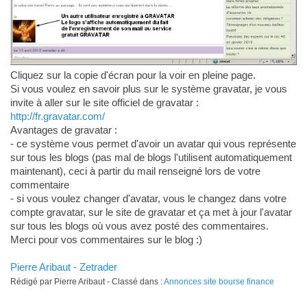
Cliquez sur la copie d'écran pour la voir en pleine page.
Si vous voulez en savoir plus sur le système gravatar, je vous
invite à aller sur le site officiel de gravatar :
http://fr.gravatar.com/
Avantages de gravatar :
- ce système vous permet d'avoir un avatar qui vous représente
sur tous les blogs (pas mal de blogs l'utilisent automatiquement
maintenant), ceci à partir du mail renseigné lors de votre
commentaire
- si vous voulez changer d'avatar, vous le changez dans votre
compte gravatar, sur le site de gravatar et ça met à jour l'avatar
sur tous les blogs où vous avez posté des commentaires.
Merci pour vos commentaires sur le blog :)
Pierre Aribaut - Zetrader
Rédigé par Pierre Aribaut - Classé dans :
Annonces site bourse finance