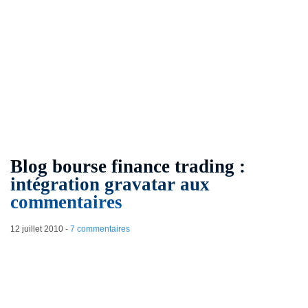
Blog bourse finance trading :
intégration gravatar aux
commentaires
12 juillet 2010
-
7 commentaires