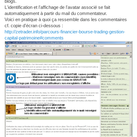
blogs.
L'identification et l'affichage de l'avatar associé se fait
automatiquement à partir du mail du commentateur.
Voici en pratique à quoi ça ressemble dans les commentaires
cf. copie d'écran ci-dessous :
http://zetrader.info/parcours-financier-bourse-trading-gestion-
capital-patrimoine#comments