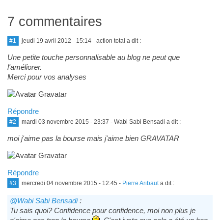
7 commentaires
#1
jeudi 19 avril 2012 - 15:14
- action total a dit :
Une petite touche personnalisable au blog ne peut que
l'améliorer.
Merci pour vos analyses
Répondre
#2
mardi 03 novembre 2015 - 23:37
- Wabi Sabi Bensadi a dit :
moi j'aime pas la bourse mais j'aime bien GRAVATAR
Répondre
#3
mercredi 04 novembre 2015 - 12:45
-
Pierre Aribaut
a dit :
@Wabi Sabi Bensadi
:
Tu sais quoi? Confidence pour confidence, moi non plus je