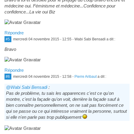
médecine oui. Féminisme et médecine...Confidence pour
confidence...La vie oui Biz
Répondre
#5
mercredi 04 novembre 2015 - 12:55
- Wabi Sabi Bensadi a dit :
Bravo
Répondre
#6
mercredi 04 novembre 2015 - 12:58
-
Pierre Aribaut
a dit :
@Wabi Sabi Bensadi
:
Pas de problème, tu sais les apparences c'est ce qu'on
montre, c'est la façade qu'on voit, derrière la façade sauf à
bien connaître personnellement, on ne sait pas forcément ce
qui se passe ou ce qui intéresse vraiment la personne, surtout
si elle n'en parle pas trop publiquement