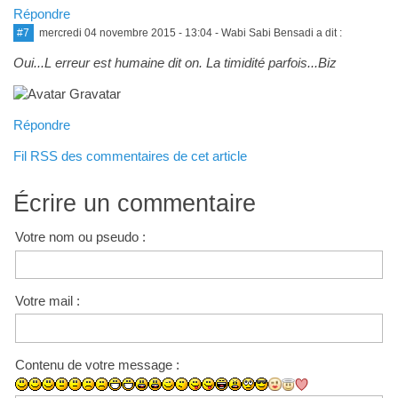
Répondre
#7
mercredi 04 novembre 2015 - 13:04
- Wabi Sabi Bensadi a dit :
Oui...L erreur est humaine dit on. La timidité parfois...Biz
Répondre
Fil RSS des commentaires de cet article
Écrire un commentaire
Votre nom ou pseudo :
Votre mail :
Contenu de votre message :