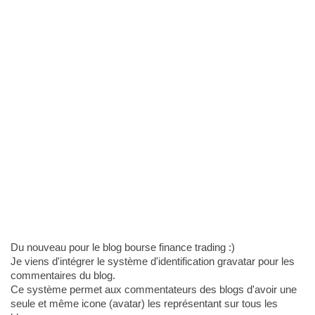
Du nouveau pour le blog bourse finance trading :)
Je viens d'intégrer le système d'identification gravatar pour les
commentaires du blog.
Ce système permet aux commentateurs des blogs d'avoir une
seule et même icone (avatar) les représentant sur tous les