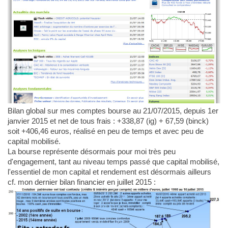
Bilan global sur mes comptes bourse au 21/07/2015, depuis 1er
janvier 2015 et net de tous frais : +338,87 (ig) + 67,59 (binck)
soit +406,46 euros, réalisé en peu de temps et avec peu de
capital mobilisé.
La bourse représente désormais pour moi très peu
d'engagement, tant au niveau temps passé que capital mobilisé,
l'essentiel de mon capital et rendement est désormais ailleurs
cf. mon dernier bilan financier en juillet 2015 :