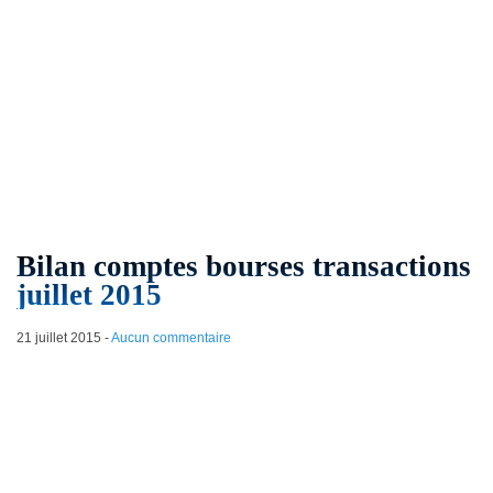
Bilan comptes bourses transactions
juillet 2015
21 juillet 2015
-
Aucun commentaire