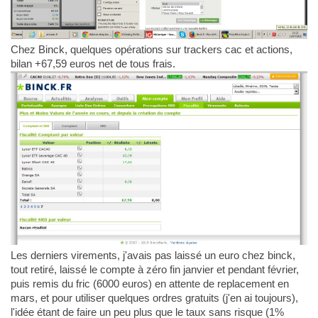
Chez Binck, quelques opérations sur trackers cac et actions,
bilan +67,59 euros net de tous frais.
Les derniers virements, j'avais pas laissé un euro chez binck,
tout retiré, laissé le compte à zéro fin janvier et pendant février,
puis remis du fric (6000 euros) en attente de replacement en
mars, et pour utiliser quelques ordres gratuits (j'en ai toujours),
l'idée étant de faire un peu plus que le taux sans risque (1%