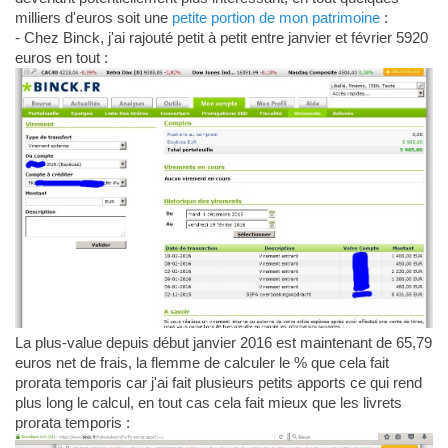
milliers d'euros soit une
petite portion de mon patrimoine
:
- Chez Binck, j'ai rajouté petit à petit entre janvier et février 5920
euros en tout :
La plus-value depuis début janvier 2016 est maintenant de 65,79
euros net de frais, la flemme de calculer le % que cela fait
prorata temporis car j'ai fait plusieurs petits apports ce qui rend
plus long le calcul, en tout cas cela fait mieux que les livrets
prorata temporis :