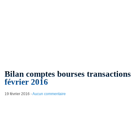
Bilan comptes bourses transactions
février 2016
19 février 2016
-
Aucun commentaire