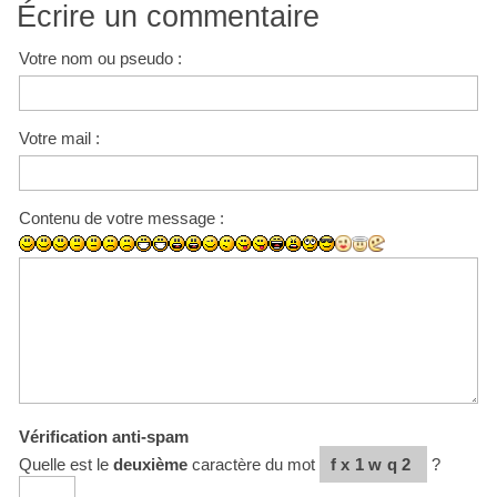
Écrire un commentaire
Votre nom ou pseudo :
Votre mail :
Contenu de votre message :
Vérification anti-spam
Quelle est le
deuxième
caractère du mot
fx1wq2
?