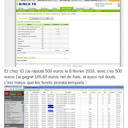
Et chez IG j'ai rajouté 500 euros le 8 février 2016, avec ces 500
euros j'ai gagné 165,60 euros net de frais, là aussi nul doute,
c'est mieux que les livrets prorata temporis :