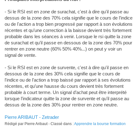
- Si le RSI est en zone de surachat, c'est à dire qu'il passe au
dessus de la zone des 70% cela signifie que le cours de l’indice
ou de l'action a trop bien progressé par rapport à son évolutions
récentes et qu’une correction à la baisse devient très fortement
probable dans les séances à venir. Lorsque le rsi quitte la zone
de surachat et qu’il passe en dessous de la zone des 70% pour
rentrer en zone neutre (60% 50% 40%...) on peut y voir un
signal de vente.
- Si le RSI est en zone de survente, c'est à dire qu'il passe en
dessous de la zone des 30% cela signifie que le cours de
l'indice ou de l’action a trop baissé par rapport à ses évolutions
récentes, et qu’une hausse du cours devient très fortement
probable à court terme. Un signal d’achat peut être interprété
lorsque l’indicateur quitte la zone de survente et qu’il passe au
dessus de la zone des 30% pour rentrer en zone neutre.
Pierre ARIBAUT - Zetrader
Rédigé par Pierre Aribaut - Classé dans :
Apprendre la bourse formation