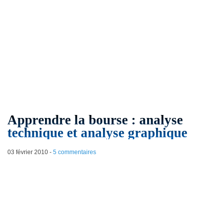
Apprendre la bourse : analyse
technique et analyse graphique
03 février 2010
-
5 commentaires