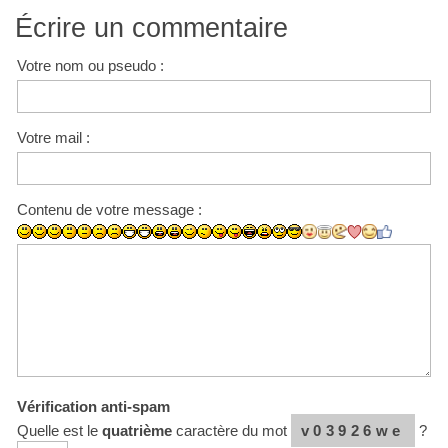
Écrire un commentaire
Votre nom ou pseudo :
Votre mail :
Contenu de votre message :
Vérification anti-spam
Quelle est le
quatrième
caractère du mot
v03926we
?