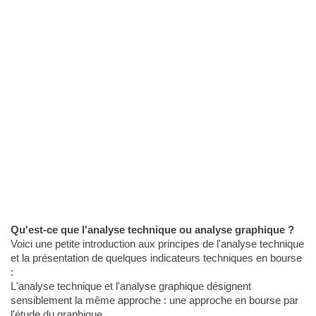
Qu'est-ce que l'analyse technique ou analyse graphique ?
Voici une petite introduction aux principes de l'analyse technique
et la présentation de quelques indicateurs techniques en bourse
:
L'analyse technique et l'analyse graphique désignent
sensiblement la même approche : une approche en bourse par
l'étude du graphique.