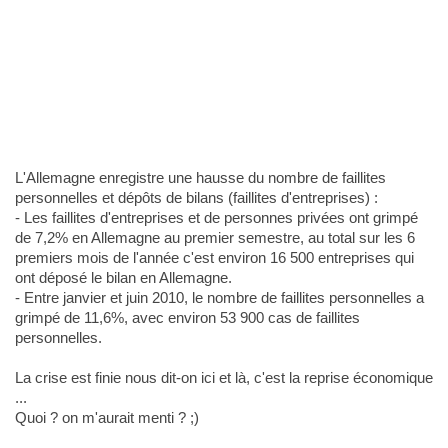
L'Allemagne enregistre une hausse du nombre de faillites
personnelles et dépôts de bilans (faillites d'entreprises) :
- Les faillites d'entreprises et de personnes privées ont grimpé
de 7,2% en Allemagne au premier semestre, au total sur les 6
premiers mois de l'année c'est environ 16 500 entreprises qui
ont déposé le bilan en Allemagne.
- Entre janvier et juin 2010, le nombre de faillites personnelles a
grimpé de 11,6%, avec environ 53 900 cas de faillites
personnelles.
La crise est finie nous dit-on ici et là, c'est la reprise économique
...
Quoi ? on m'aurait menti ? ;)