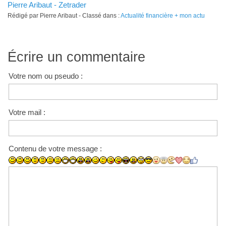
Pierre Aribaut - Zetrader
Rédigé par Pierre Aribaut - Classé dans :
Actualité financière + mon actu
Écrire un commentaire
Votre nom ou pseudo :
Votre mail :
Contenu de votre message :