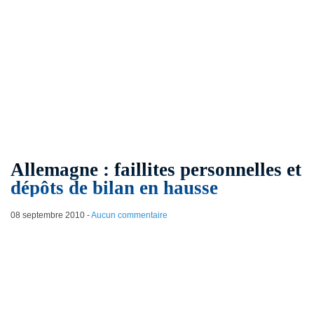
Allemagne : faillites personnelles et
dépôts de bilan en hausse
08 septembre 2010
-
Aucun commentaire