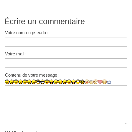
Écrire un commentaire
Votre nom ou pseudo :
Votre mail :
Contenu de votre message :