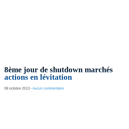
8ème jour de shutdown marchés
actions en lévitation
08 octobre 2013
-
Aucun commentaire