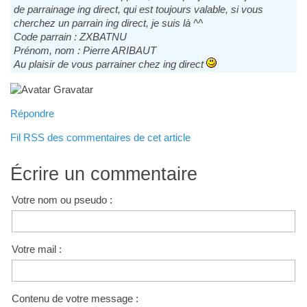
de parrainage ing direct, qui est toujours valable, si vous
cherchez un parrain ing direct, je suis là ^^
Code parrain : ZXBATNU
Prénom, nom : Pierre ARIBAUT
Au plaisir de vous parrainer chez ing direct
Répondre
Fil RSS des commentaires de cet article
Écrire un commentaire
Votre nom ou pseudo :
Votre mail :
Contenu de votre message :