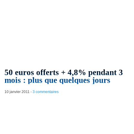
50 euros offerts + 4,8% pendant 3
mois : plus que quelques jours
10 janvier 2011
-
3 commentaires