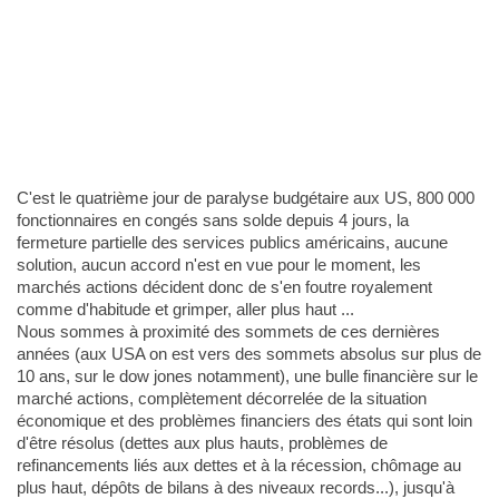
C'est le quatrième jour de paralyse budgétaire aux US, 800 000
fonctionnaires en congés sans solde depuis 4 jours, la
fermeture partielle des services publics américains, aucune
solution, aucun accord n'est en vue pour le moment, les
marchés actions décident donc de s'en foutre royalement
comme d'habitude et grimper, aller plus haut ...
Nous sommes à proximité des sommets de ces dernières
années (aux USA on est vers des sommets absolus sur plus de
10 ans, sur le dow jones notamment), une bulle financière sur le
marché actions, complètement décorrelée de la situation
économique et des problèmes financiers des états qui sont loin
d'être résolus (dettes aux plus hauts, problèmes de
refinancements liés aux dettes et à la récession, chômage au
plus haut, dépôts de bilans à des niveaux records...), jusqu'à