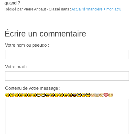
quand ?
Rédigé par Pierre Aribaut - Classé dans :
Actualité financière + mon actu
Écrire un commentaire
Votre nom ou pseudo :
Votre mail :
Contenu de votre message :