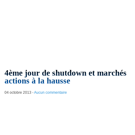
4ème jour de shutdown et marchés
actions à la hausse
04 octobre 2013
-
Aucun commentaire