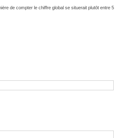
re de compter le chiffre global se situerait plutôt entre 5