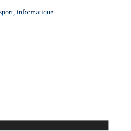
 sport, informatique