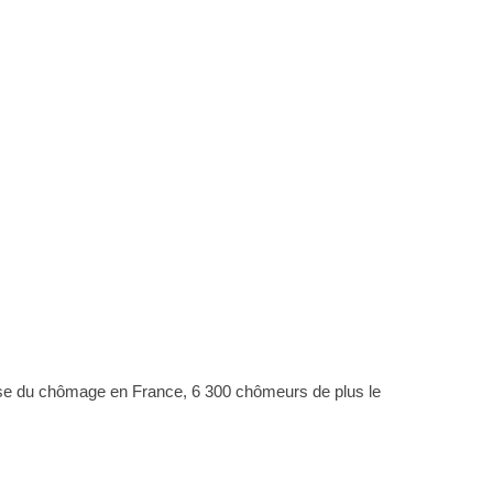
ausse du chômage en France, 6 300 chômeurs de plus le