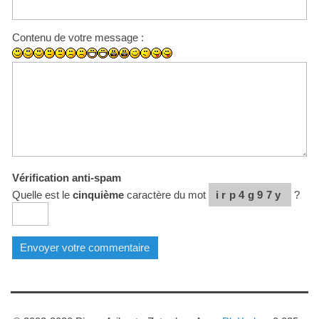
Contenu de votre message :
Vérification anti-spam
Quelle est le
cinquième
caractère du mot
irp4g97y
?