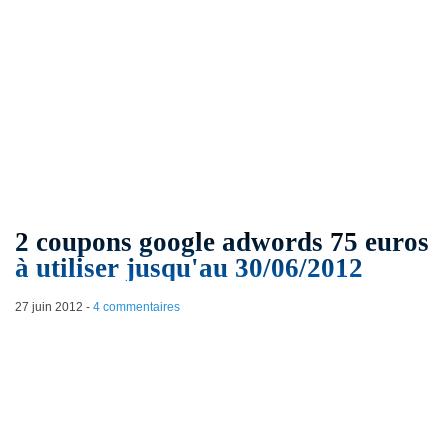
2 coupons google adwords 75 euros
à utiliser jusqu'au 30/06/2012
27 juin 2012
-
4 commentaires