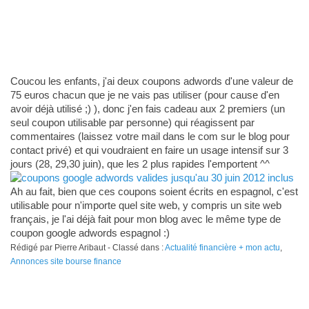
Coucou les enfants, j'ai deux coupons adwords d'une valeur de
75 euros chacun que je ne vais pas utiliser (pour cause d'en
avoir déjà utilisé ;) ), donc j'en fais cadeau aux 2 premiers (un
seul coupon utilisable par personne) qui réagissent par
commentaires (laissez votre mail dans le com sur le blog pour
contact privé) et qui voudraient en faire un usage intensif sur 3
jours (28, 29,30 juin), que les 2 plus rapides l'emportent ^^
Ah au fait, bien que ces coupons soient écrits en espagnol, c'est
utilisable pour n'importe quel site web, y compris un site web
français, je l'ai déjà fait pour mon blog avec le même type de
coupon google adwords espagnol :)
Rédigé par Pierre Aribaut - Classé dans :
Actualité financière + mon actu
,
Annonces site bourse finance